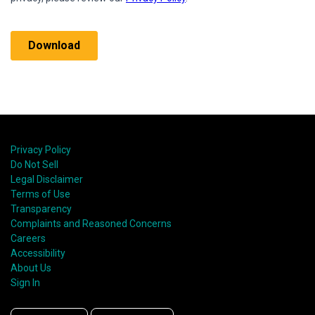
Privacy Policy
Do Not Sell
Legal Disclaimer
Terms of Use
Transparency
Complaints and Reasoned Concerns
Careers
Accessibility
About Us
Sign In