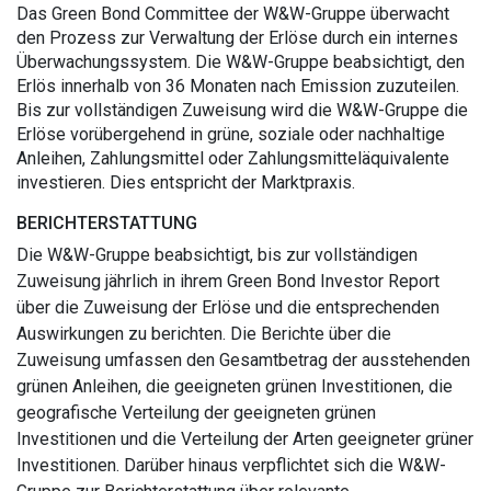
Das Green Bond Committee der W&W-Gruppe überwacht
den Prozess zur Verwaltung der Erlöse durch ein internes
Überwachungssystem. Die W&W-Gruppe beabsichtigt, den
Erlös innerhalb von 36 Monaten nach Emission zuzuteilen.
Bis zur vollständigen Zuweisung wird die W&W-Gruppe die
Erlöse vorübergehend in grüne, soziale oder nachhaltige
Anleihen, Zahlungsmittel oder Zahlungsmitteläquivalente
investieren. Dies entspricht der Marktpraxis.
BERICHTERSTATTUNG
Die W&W-Gruppe beabsichtigt, bis zur vollständigen
Zuweisung jährlich in ihrem Green Bond Investor Report
über die Zuweisung der Erlöse und die entsprechenden
Auswirkungen zu berichten. Die Berichte über die
Zuweisung umfassen den Gesamtbetrag der ausstehenden
grünen Anleihen, die geeigneten grünen Investitionen, die
geografische Verteilung der geeigneten grünen
Investitionen und die Verteilung der Arten geeigneter grüner
Investitionen. Darüber hinaus verpflichtet sich die W&W-