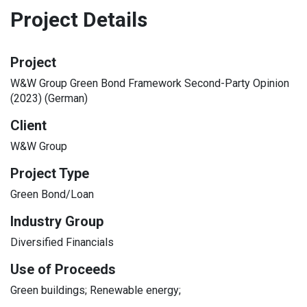
Project Details
Project
W&W Group Green Bond Framework Second-Party Opinion
(2023) (German)
Client
W&W Group
Project Type
Green Bond/Loan
Industry Group
Diversified Financials
Use of Proceeds
Green buildings; Renewable energy;