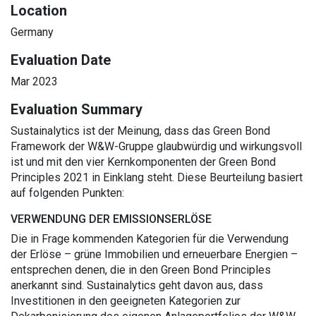
Location
Germany
Evaluation Date
Mar 2023
Evaluation Summary
Sustainalytics ist der Meinung, dass das Green Bond
Framework der W&W-Gruppe glaubwürdig und wirkungsvoll
ist und mit den vier Kernkomponenten der Green Bond
Principles 2021 in Einklang steht. Diese Beurteilung basiert
auf folgenden Punkten:
VERWENDUNG DER EMISSIONSERLÖSE
Die in Frage kommenden Kategorien für die Verwendung
der Erlöse – grüne Immobilien und erneuerbare Energien –
entsprechen denen, die in den Green Bond Principles
anerkannt sind. Sustainalytics geht davon aus, dass
Investitionen in den geeigneten Kategorien zur