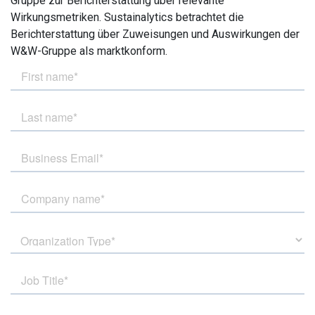
Gruppe zur Berichterstattung über relevante
Wirkungsmetriken. Sustainalytics betrachtet die
Berichterstattung über Zuweisungen und Auswirkungen der
W&W-Gruppe als marktkonform.